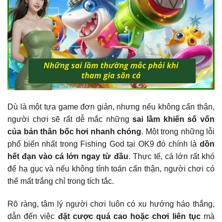
Dù là một tựa game đơn giản, nhưng nếu không cẩn thận,
người chơi sẽ rất dễ mắc những
sai lầm khiến số vốn
của bản thân bốc hơi nhanh chóng
. Một trong những lỗi
phổ biến nhất trong Fishing God tại OK9 đó chính là
dồn
hết đạn vào cá lớn ngay từ đầu
. Thực tế, cá lớn rất khó
để hạ gục và nếu không tính toán cẩn thận, người chơi có
thể mất trắng chỉ trong tích tắc.
Rõ ràng, tâm lý người chơi luôn có xu hướng háo thắng,
dẫn đến việc
đặt cược quá cao hoặc chơi liên tục
mà