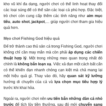
kho vũ khí đa dạng, người chơi có thể linh hoạt thay đổi
các loại súng để có thể săn các loại cá phù hợp. Đặc biệt,
trò chơi còn cung cấp thêm các tính năng như
aim mục
tiêu
,
auto shot
,
jackpot
,… giúp người chơi tham gia hiệu
quả hơn.
Mẹo chơi Fishing God hiệu quả
Để trở thành cao thủ săn cá trong Fishing God, người chơi
không chỉ cần may mắn mà còn phải
áp dụng các chiến
thuật hợp lý
. Một trong những mẹo quan trọng nhất đó
chính là
không bắn loạn xạ
. Việc xả đạn một cách bất cẩn
có thể khiến đạn nhanh chóng cạn kiệt mà chả mang lại
một hiệu quả gì. Thay vào đó, hãy
quan sát kỹ lưỡng
hướng di chuyển của cá và
lựa chọn mục tiêu hợp lý
trước khi khai hỏa.
Ngoài ra, người chơi nên
ưu tiên bắn những đàn cá nhỏ
trước
để tích lũy tiền thưởng, sau đó mới
chuyển sang