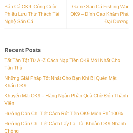
Bắn Cá OK9: Cùng Cuộc
Game Săn Cá Fishing War
Phiêu Lưu Thử Thách Tài
OK9 – Đỉnh Cao Khám Phá
Nghệ Săn Cá
Đại Dương
Recent Posts
Tất Tần Tật Từ A -Z Cách Nạp Tiền OK9 Mới Nhất Cho
Tân Thủ
Những Giải Pháp Tốt Nhất Cho Bạn Khi Bị Quên Mật
Khẩu OK9
Khuyến Mãi OK9 – Hàng Ngàn Phần Quà Chờ Đón Thành
Viên
Hướng Dẫn Chi Tiết Cách Rút Tiền OK9 Miễn Phí 100%
Hướng Dẫn Chi Tiết Cách Lấy Lại Tài Khoản OK9 Nhanh
Chóng