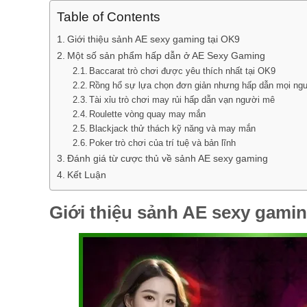
Table of Contents
Giới thiệu sảnh AE sexy gaming tại OK9
Một số sản phẩm hấp dẫn ở AE Sexy Gaming
Baccarat trò chơi được yêu thích nhất tại OK9
Rồng hổ sự lựa chọn đơn giản nhưng hấp dẫn mọi ng
Tài xỉu trò chơi may rủi hấp dẫn vạn người mê
Roulette vòng quay may mắn
Blackjack thử thách kỹ năng và may mắn
Poker trò chơi của trí tuệ và bản lĩnh
Đánh giá từ cược thủ về sảnh AE sexy gaming
Kết Luận
Giới thiệu sảnh AE sexy gamin