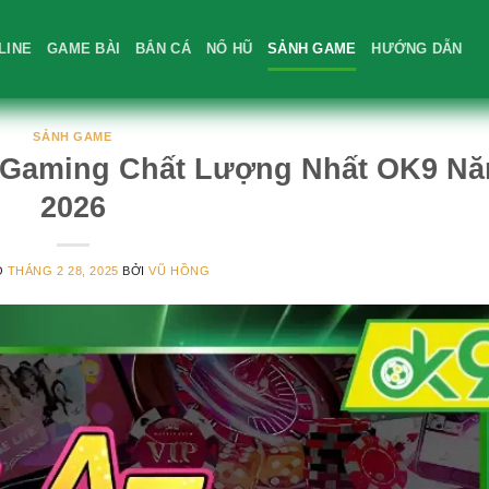
LINE
GAME BÀI
BẮN CÁ
NỔ HŨ
SẢNH GAME
HƯỚNG DẪN
SẢNH GAME
 Gaming Chất Lượng Nhất OK9 N
2026
O
THÁNG 2 28, 2025
BỞI
VŨ HỒNG