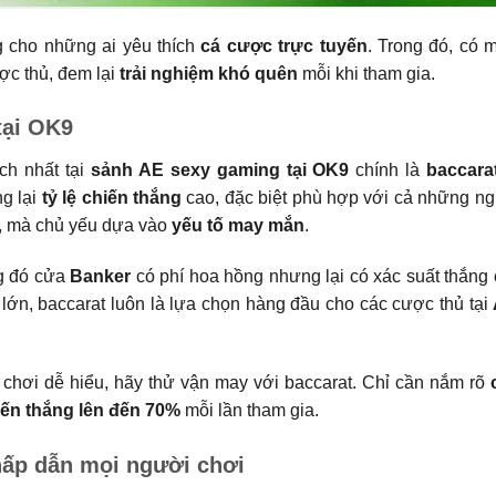
g cho những ai yêu thích
cá cược trực tuyến
. Trong đó, có m
ợc thủ, đem lại
trải nghiệm khó quên
mỗi khi tham gia.
tại OK9
ch nhất tại
sảnh AE sexy gaming tại OK9
chính là
baccara
g lại
tỷ lệ chiến thắng
cao, đặc biệt phù hợp với cả những ng
, mà chủ yếu dựa vào
yếu tố may mắn
.
ng đó cửa
Banker
có phí hoa hồng nhưng lại có xác suất thắng
lớn, baccarat luôn là lựa chọn hàng đầu cho các cược thủ tại
 chơi dễ hiểu, hãy thử vận may với baccarat. Chỉ cần nắm rõ
iến thắng lên đến 70%
mỗi lần tham gia.
hấp dẫn mọi người chơi