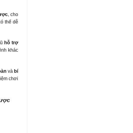
cược
, cho
có thể dễ
gũ
hỗ trợ
ênh khác
oàn
và
bí
hiệm chơi
được