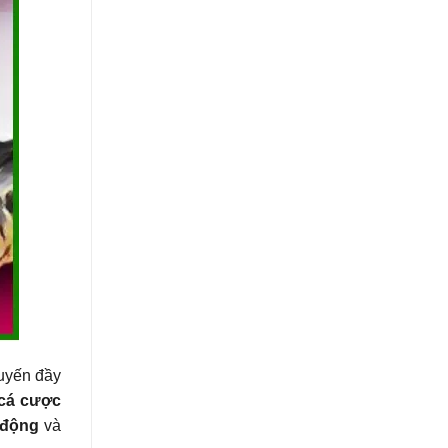
tuyến đầy
cá cược
 động
và