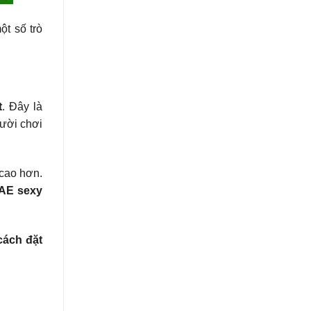
ột số trò
t
. Đây là
ười chơi
 cao hơn.
AE sexy
cách đặt