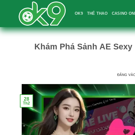
Bỏ
qua
OK9
THỂ THAO
CASINO ON
nội
dung
Khám Phá Sảnh AE Sexy
ĐĂNG VÀ
28
Th2